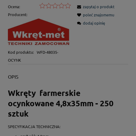
Ocena:
zapytaj o produkt
Producent:
poleć znajomemu
dodaj opinię
Kod produktu:
WFD-48035-
OCYNK
OPIS
Wkręty farmerskie
ocynkowane 4,8x35mm - 250
sztuk
SPECYFIKACJA TECHNICZNA: