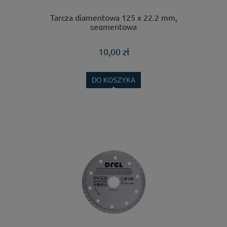
Tarcza diamentowa 125 x 22.2 mm,
segmentowa
10,00 zł
DO KOSZYKA