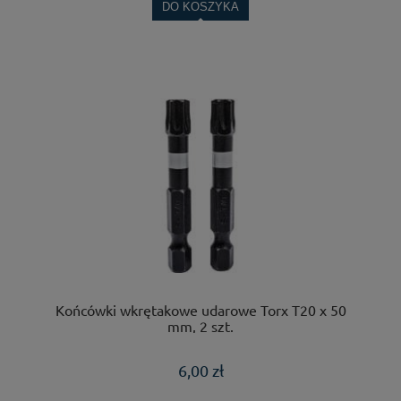
DO KOSZYKA
Końcówki wkrętakowe udarowe Torx T20 x 50
mm, 2 szt.
6,00 zł