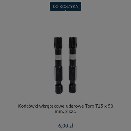
DO KOSZYKA
Końcówki wkrętakowe udarowe Torx T25 x 50
mm, 2 szt.
6,00 zł