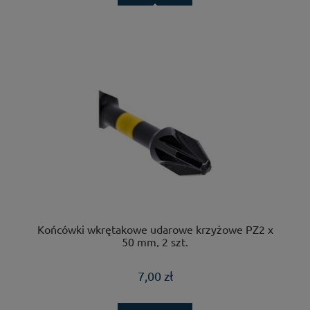
Końcówki wkrętakowe udarowe krzyżowe PZ2 x
50 mm, 2 szt.
7,00 zł