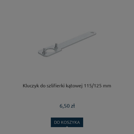
Kluczyk do szlifierki kątowej 115/125 mm
6,50 zł
DO KOSZYKA