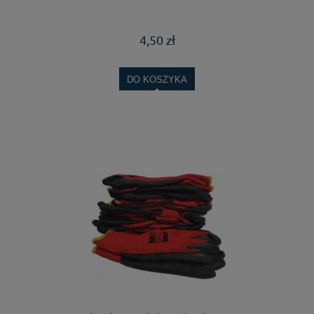
4,50 zł
DO KOSZYKA