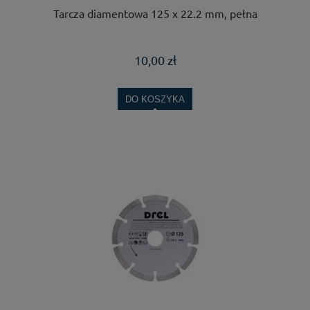
Tarcza diamentowa 125 x 22.2 mm, pełna
10,00 zł
DO KOSZYKA