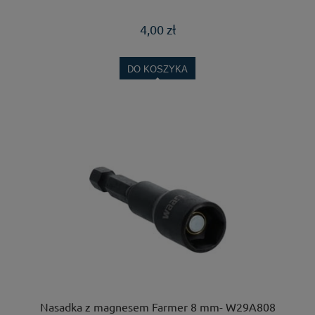
4,00 zł
DO KOSZYKA
Nasadka z magnesem Farmer 8 mm- W29A808