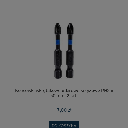
Końcówki wkrętakowe udarowe krzyżowe PH2 x
50 mm, 2 szt.
7,00 zł
DO KOSZYKA