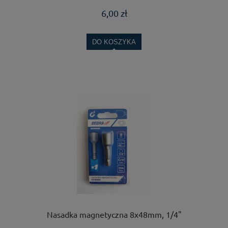
6,00 zł
DO KOSZYKA
Nasadka magnetyczna 8x48mm, 1/4"